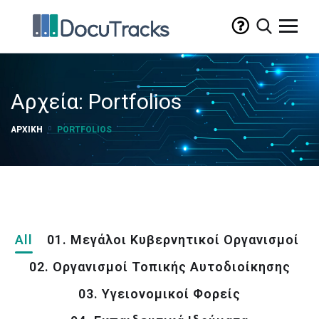
Αρχεία:
Portfolios
ΑΡΧΙΚΉ
PORTFOLIOS
All
01. Μεγάλοι Κυβερνητικοί Οργανισμοί
02. Οργανισμοί Τοπικής Αυτοδιοίκησης
03. Υγειονομικοί Φορείς