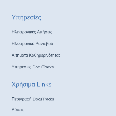
Υπηρεσίες
Ηλεκτρονικές Αιτήσεις
Ηλεκτρονικά Ραντεβού
Αιτημάτα Καθημερινότητας
Υπηρεσίες DocuTracks
Χρήσιμα Links
Περιγραφή DocuTracks
Λύσεις