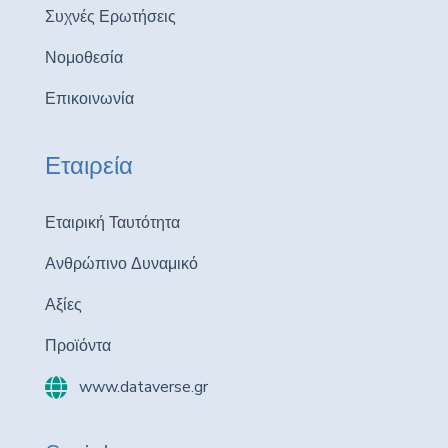
Συχνές Ερωτήσεις
Νομοθεσία
Επικοινωνία
Εταιρεία
Εταιρική Ταυτότητα
Ανθρώπινο Δυναμικό
Αξίες
Προϊόντα
www.dataverse.gr