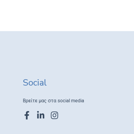
Social
Βρείτε μας στα social media