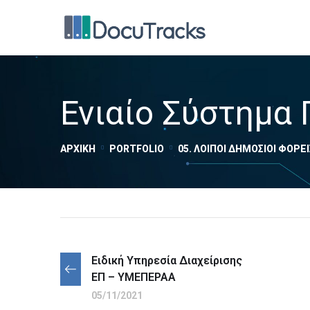
Ενιαίο Σύστημα
ΑΡΧΙΚΉ
PORTFOLIO
05. ΛΟΙΠΟΊ ΔΗΜΌΣΙΟΙ ΦΟΡΕΊ
Ειδική Υπηρεσία Διαχείρισης
ΕΠ – ΥΜΕΠΕΡΑΑ
05/11/2021