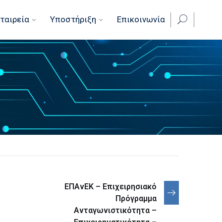
ταιρεία
Υποστήριξη
Επικοινωνία
ΕΠΑνΕΚ – Επιχειρησιακό
Πρόγραμμα
Ανταγωνιστικότητα –