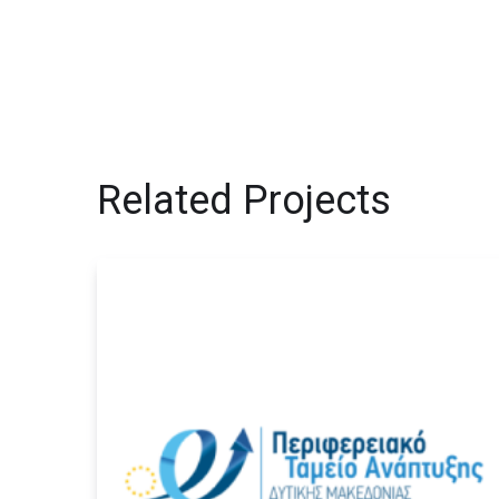
Related Projects