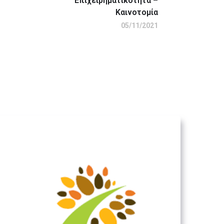
Επιχειρηματικότητα –
Καινοτομία
05/11/2021