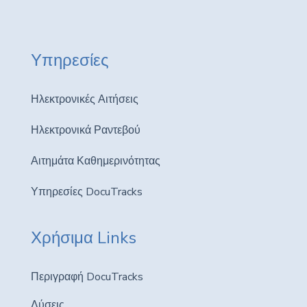
Υπηρεσίες
Ηλεκτρονικές Αιτήσεις
Ηλεκτρονικά Ραντεβού
Αιτημάτα Καθημερινότητας
Υπηρεσίες DocuTracks
Χρήσιμα Links
Περιγραφή DocuTracks
Λύσεις