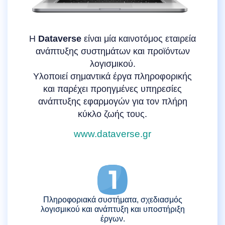
Η
Dataverse
είναι μία καινοτόμος εταιρεία
ανάπτυξης συστημάτων και προϊόντων
λογισμικού.
Υλοποιεί σημαντικά έργα πληροφορικής
και παρέχει προηγμένες υπηρεσίες
ανάπτυξης εφαρμογών για τον πλήρη
κύκλο ζωής τους.
www.dataverse.gr
Πληροφοριακά συστήματα, σχεδιασμός
λογισμικού και ανάπτυξη και υποστήριξη
έργων.