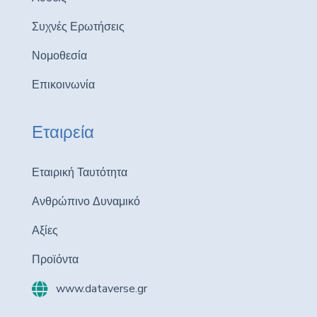
Συχνές Ερωτήσεις
Νομοθεσία
Επικοινωνία
Εταιρεία
Εταιρική Ταυτότητα
Ανθρώπινο Δυναμικό
Αξίες
Προϊόντα
www.dataverse.gr