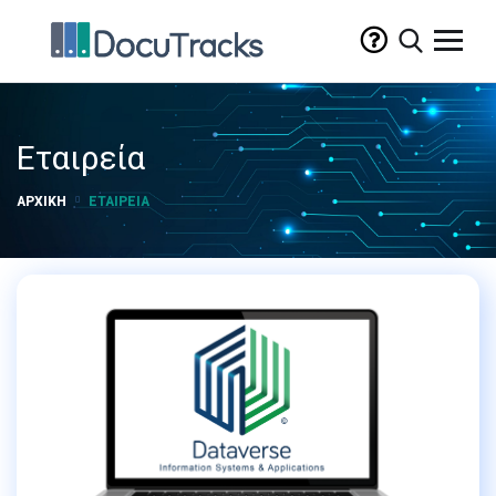
Εταιρεία
ΑΡΧΙΚΉ
ΕΤΑΙΡΕΊΑ