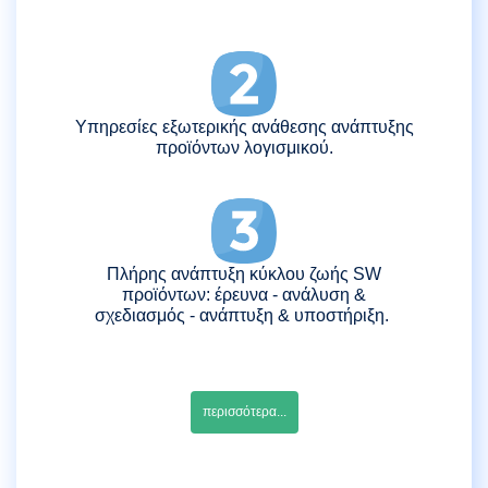
Υπηρεσίες εξωτερικής ανάθεσης ανάπτυξης
προϊόντων λογισμικού.
Πλήρης ανάπτυξη κύκλου ζωής SW
προϊόντων: έρευνα - ανάλυση &
σχεδιασμός - ανάπτυξη & υποστήριξη.
περισσότερα...