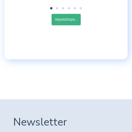
περισσότερα...
Newsletter