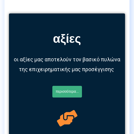
αξίες
οι αξίες μας αποτελούν τον βασικό πυλώνα
της επιχειρηματικής μας προσέγγισης
περισσότερα...