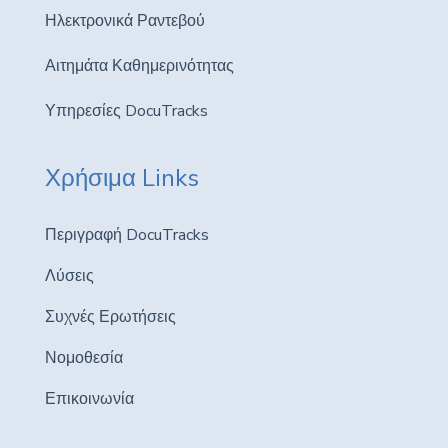
Ηλεκτρονικά Ραντεβού
Αιτημάτα Καθημερινότητας
Υπηρεσίες DocuTracks
Χρήσιμα Links
Περιγραφή DocuTracks
Λύσεις
Συχνές Ερωτήσεις
Νομοθεσία
Επικοινωνία