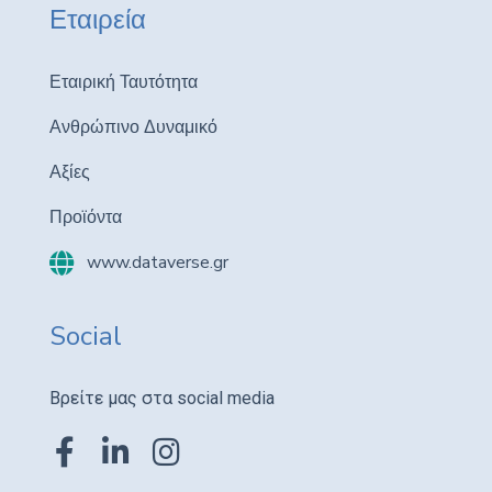
Εταιρεία
Εταιρική Ταυτότητα
Ανθρώπινο Δυναμικό
Αξίες
Προϊόντα
www.dataverse.gr
Social
Βρείτε μας στα social media