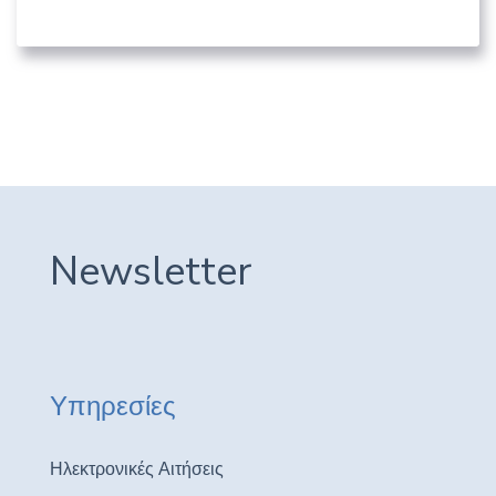
05. ΛΟΙΠΟΊ ΔΗΜΌΣΙΟΙ ΦΟΡΕΊΣ
Newsletter
Υπηρεσίες
Ηλεκτρονικές Αιτήσεις