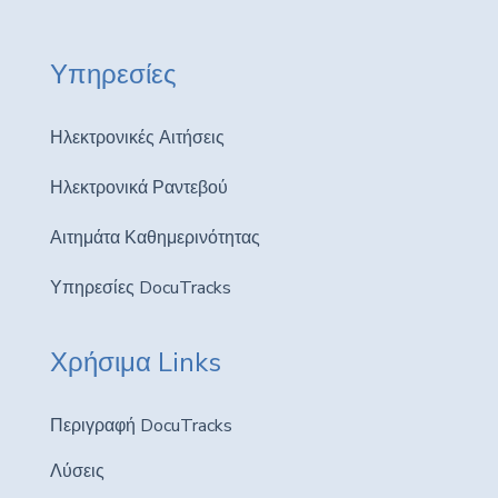
Υπηρεσίες
Ηλεκτρονικές Αιτήσεις
Ηλεκτρονικά Ραντεβού
Αιτημάτα Καθημερινότητας
Υπηρεσίες DocuTracks
Χρήσιμα Links
Περιγραφή DocuTracks
Λύσεις