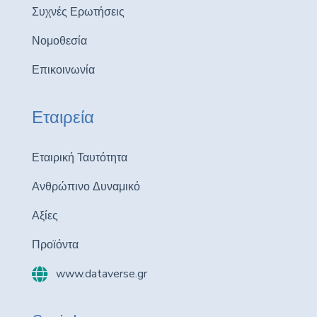
Συχνές Ερωτήσεις
Νομοθεσία
Επικοινωνία
Εταιρεία
Εταιρική Ταυτότητα
Ανθρώπινο Δυναμικό
Αξίες
Προϊόντα
www.dataverse.gr