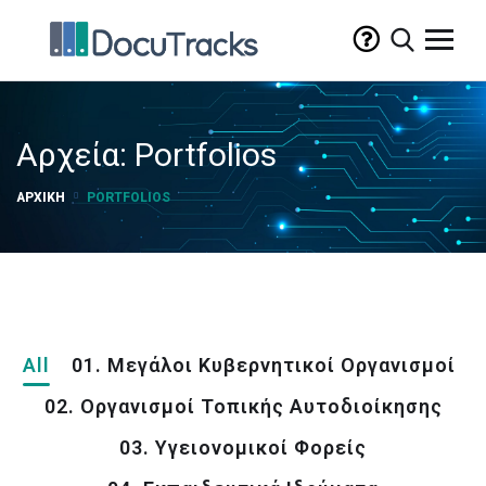
Αρχεία:
Portfolios
ΑΡΧΙΚΉ
PORTFOLIOS
All
01. Μεγάλοι Κυβερνητικοί Οργανισμοί
02. Οργανισμοί Τοπικής Αυτοδιοίκησης
03. Υγειονομικοί Φορείς