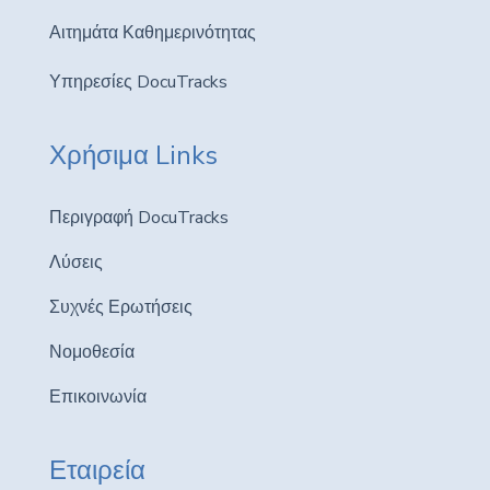
Αιτημάτα Καθημερινότητας
Υπηρεσίες DocuTracks
Χρήσιμα Links
Περιγραφή DocuTracks
Λύσεις
Συχνές Ερωτήσεις
Νομοθεσία
Επικοινωνία
Εταιρεία