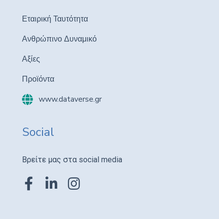
Εταιρική Ταυτότητα
Ανθρώπινο Δυναμικό
Αξίες
Προϊόντα
www.dataverse.gr
Social
Βρείτε μας στα social media