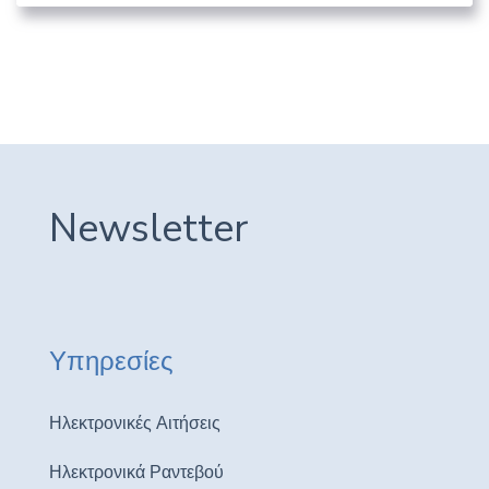
Newsletter
Υπηρεσίες
Ηλεκτρονικές Αιτήσεις
Ηλεκτρονικά Ραντεβού