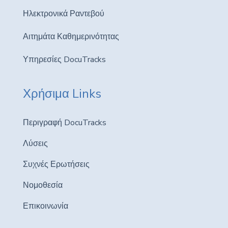
Ηλεκτρονικά Ραντεβού
Αιτημάτα Καθημερινότητας
Υπηρεσίες DocuTracks
Χρήσιμα Links
Περιγραφή DocuTracks
Λύσεις
Συχνές Ερωτήσεις
Νομοθεσία
Επικοινωνία