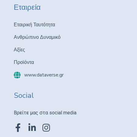
Εταιρεία
Εταιρική Ταυτότητα
Ανθρώπινο Δυναμικό
Αξίες
Προϊόντα
www.dataverse.gr
Social
Βρείτε μας στα social media