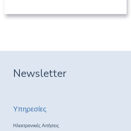
05. ΛΟΙΠΟΊ ΔΗΜΌΣΙΟΙ ΦΟΡΕΊΣ
Newsletter
Υπηρεσίες
Ηλεκτρονικές Αιτήσεις