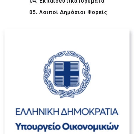
04. Εκπαιδευτικά Ιδρύματα
05. Λοιποί Δημόσιοι Φορείς
Υπουργείο Οικονομικών