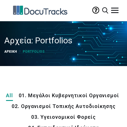
Αρχεία:
Portfolios
ΑΡΧΙΚΉ
PORTFOLIOS
All
01. Μεγάλοι Κυβερνητικοί Οργανισμοί
02. Οργανισμοί Τοπικής Αυτοδιοίκησης
03. Υγειονομικοί Φορείς