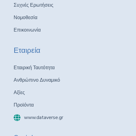
Συχνές Ερωτήσεις
Νομοθεσία
Επικοινωνία
Εταιρεία
Εταιρική Ταυτότητα
Ανθρώπινο Δυναμικό
Αξίες
Προϊόντα
www.dataverse.gr