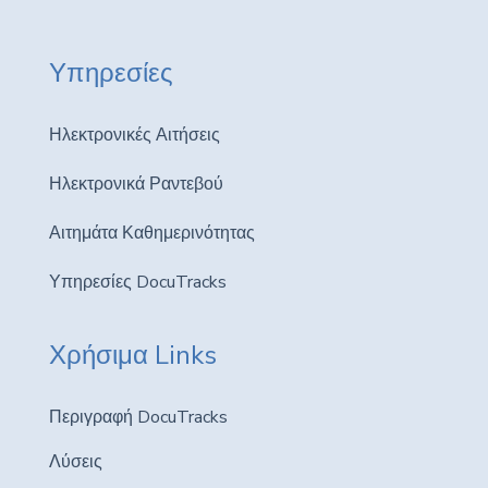
Υπηρεσίες
Ηλεκτρονικές Αιτήσεις
Ηλεκτρονικά Ραντεβού
Αιτημάτα Καθημερινότητας
Υπηρεσίες DocuTracks
Χρήσιμα Links
Περιγραφή DocuTracks
Λύσεις