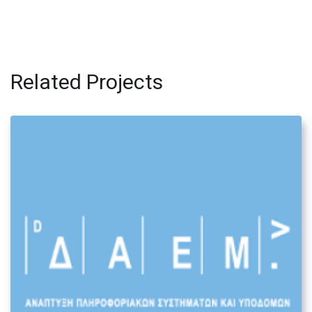
Related Projects