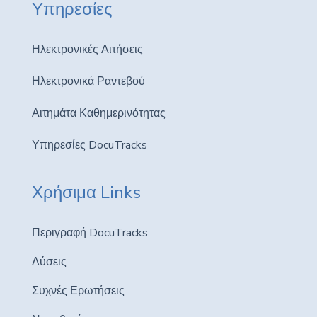
Υπηρεσίες
Ηλεκτρονικές Αιτήσεις
Ηλεκτρονικά Ραντεβού
Αιτημάτα Καθημερινότητας
Υπηρεσίες DocuTracks
Χρήσιμα Links
Περιγραφή DocuTracks
Λύσεις
Συχνές Ερωτήσεις