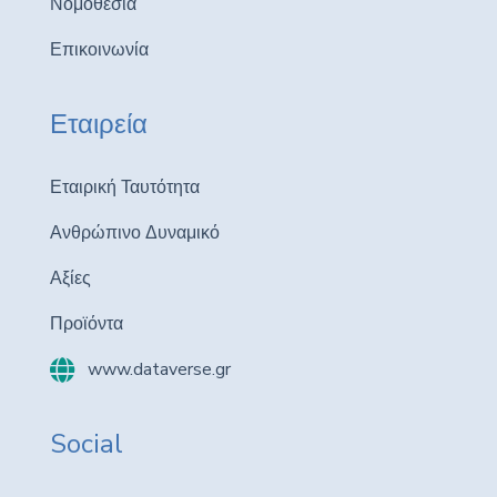
Νομοθεσία
Επικοινωνία
Εταιρεία
Εταιρική Ταυτότητα
Ανθρώπινο Δυναμικό
Αξίες
Προϊόντα
www.dataverse.gr
Social