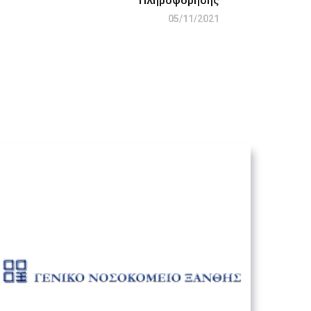
Πληροφόρησης
05/11/2021