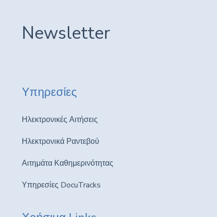
Newsletter
Υπηρεσίες
Ηλεκτρονικές Αιτήσεις
Ηλεκτρονικά Ραντεβού
Αιτημάτα Καθημερινότητας
Υπηρεσίες DocuTracks