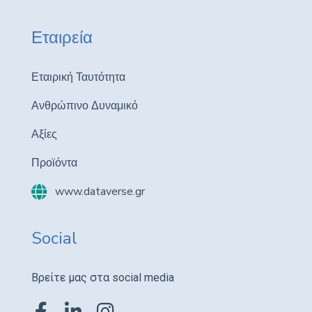
Εταιρεία
Εταιρική Ταυτότητα
Ανθρώπινο Δυναμικό
Αξίες
Προϊόντα
www.dataverse.gr
Social
Βρείτε μας στα social media