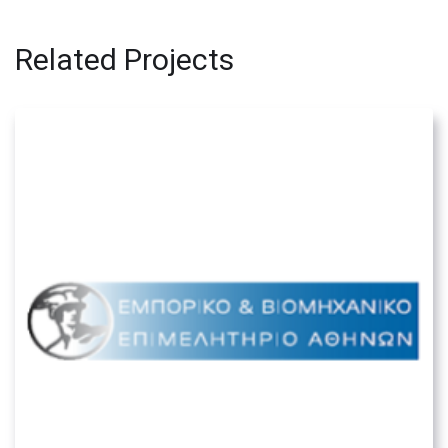
Related Projects
Εμπορικό & Βιομηχανικό