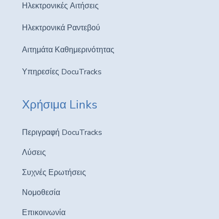
Ηλεκτρονικές Αιτήσεις
Ηλεκτρονικά Ραντεβού
Αιτημάτα Καθημερινότητας
Υπηρεσίες DocuTracks
Χρήσιμα Links
Περιγραφή DocuTracks
Λύσεις
Συχνές Ερωτήσεις
Νομοθεσία
Επικοινωνία