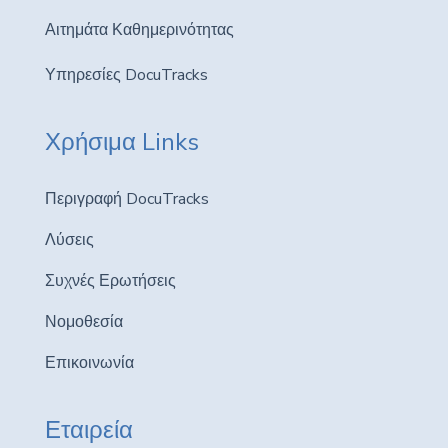
Αιτημάτα Καθημερινότητας
Υπηρεσίες DocuTracks
Χρήσιμα Links
Περιγραφή DocuTracks
Λύσεις
Συχνές Ερωτήσεις
Νομοθεσία
Επικοινωνία
Εταιρεία