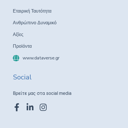
Εταιρική Ταυτότητα
Ανθρώπινο Δυναμικό
Αξίες
Προϊόντα
www.dataverse.gr
Social
Βρείτε μας στα social media