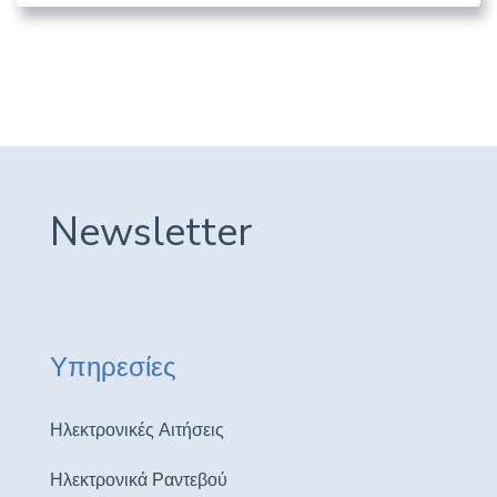
Newsletter
Υπηρεσίες
Ηλεκτρονικές Αιτήσεις
Ηλεκτρονικά Ραντεβού